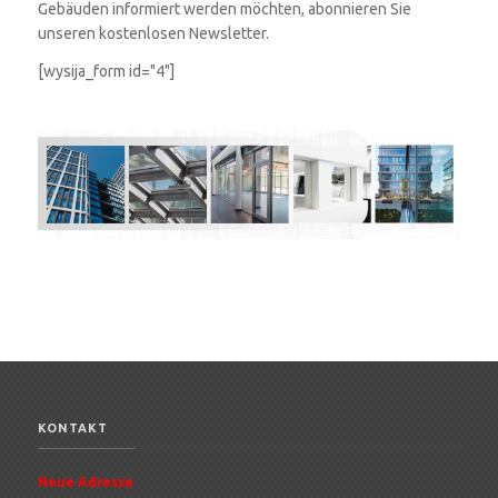
Gebäuden informiert werden möchten, abonnieren Sie
unseren kostenlosen Newsletter.
[wysija_form id="4"]
KONTAKT
Neue Adresse