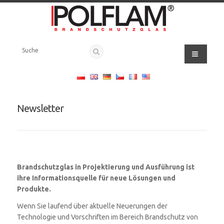
Newsletter
Brandschutzglas in Projektierung und Ausführung ist
ihre Informationsquelle für neue Lösungen und
Produkte.
Wenn Sie laufend über aktuelle Neuerungen der
Technologie und Vorschriften im Bereich Brandschutz von